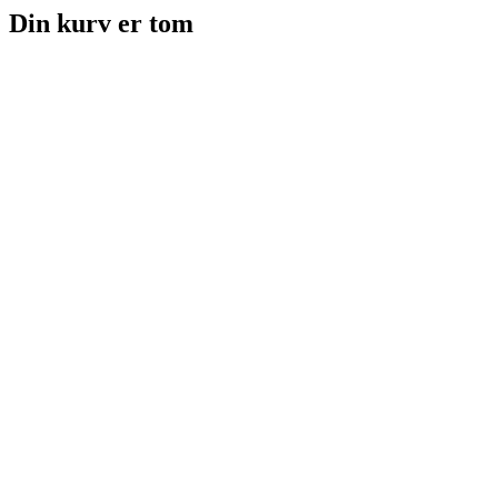
Din kurv er tom